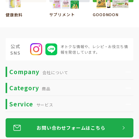
サプリメント
GOODNOON
健康飲料
公式
オトクな情報や、
レシピ・お役立ち情
SNS
報を発信しています。
Company
会社について
Category
商品
Service
サービス
お問い合わせフォームはこちら