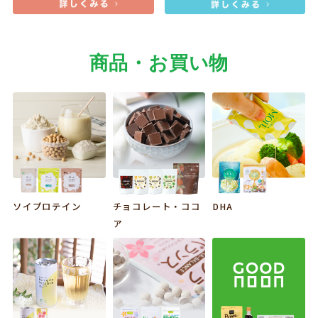
商品・お買い物
ソイプロテイン
チョコレート・ココ
DHA
ア