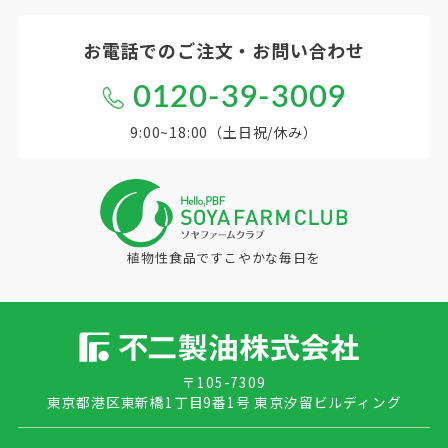
お電話での
ご注文・お問い合わせ
0120-39-3009
9:00~18:00（土日祝/休み）
植物性食品ですこやかな毎日を
〒105-7309
東京都港区東新橋1丁目9番1号 東京汐留ビルディング