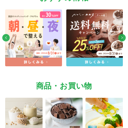
商品・お買い物