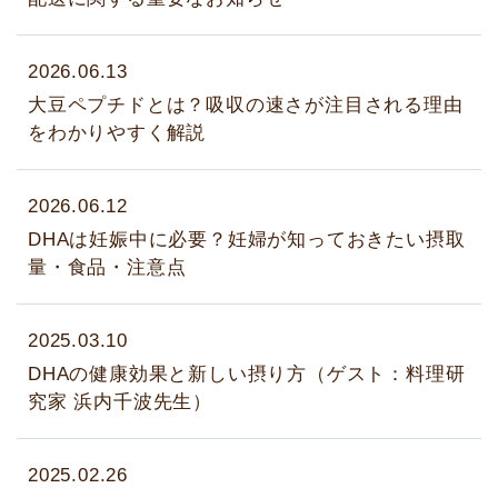
2026.06.13
大豆ペプチドとは？吸収の速さが注目される理由
をわかりやすく解説
2026.06.12
DHAは妊娠中に必要？妊婦が知っておきたい摂取
量・食品・注意点
2025.03.10
DHAの健康効果と新しい摂り方（ゲスト：料理研
究家 浜内千波先生）
2025.02.26