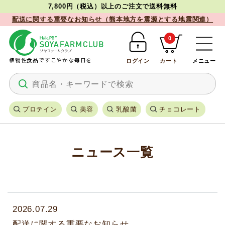
7,800円（税込）以上のご注文で送料無料
配送に関する重要なお知らせ（熊本地方を震源とする地震関連）
0
植物性食品ですこやかな毎日を
ログイン
カート
メニュー
プロテイン
美容
乳酸菌
チョコレート
ニュース一覧
2026.07.29
配送に関する重要なお知らせ