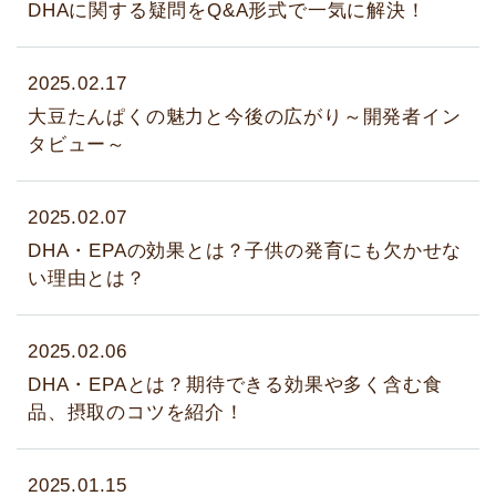
DHAに関する疑問をQ&A形式で一気に解決！
2025.02.17
大豆たんぱくの魅力と今後の広がり～開発者イン
タビュー～
2025.02.07
DHA・EPAの効果とは？子供の発育にも欠かせな
い理由とは？
2025.02.06
DHA・EPAとは？期待できる効果や多く含む食
品、摂取のコツを紹介！
2025.01.15