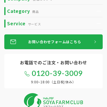
Category
商品
Service
サービス
お問い合わせフォームはこちら
お電話での
ご注文・お問い合わせ
0120-39-3009
9:00~18:00（土日祝/休み）