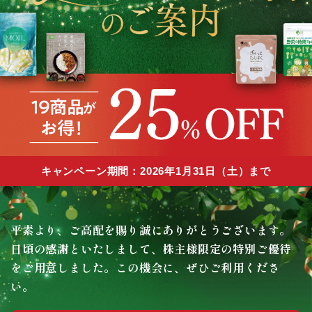
キャンペーン期間：
2026年1月31日（土）まで
平素より、ご高配を賜り誠にありがとうございます。
日頃の感謝といたしまして、株主様限定の特別ご優待
をご用意しました。この機会に、ぜひご利用くださ
い。