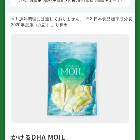
※1 加熱調理には適しておりません。 ※2 日本食品標準成分表
2020年度版（八訂）より算出
かけるDHA MOIL