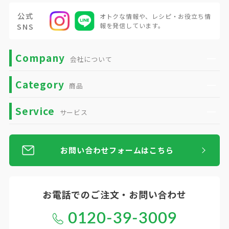
公式
オトクな情報や、
レシピ・お役立ち情
SNS
報を発信しています。
Company
会社について
Category
商品
Service
サービス
お問い合わせフォームはこちら
お電話での
ご注文・お問い合わせ
0120-39-3009