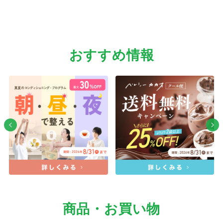
おすすめ情報
商品・お買い物