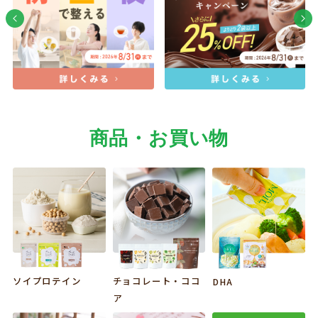
商品・お買い物
ソイプロテイン
チョコレート・ココ
DHA
ア