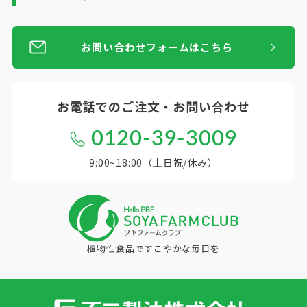
お問い合わせフォームはこちら
お電話での
ご注文・お問い合わせ
0120-39-3009
9:00~18:00（土日祝/休み）
植物性食品ですこやかな毎日を