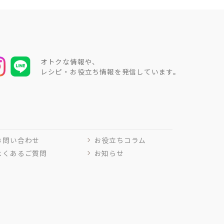
オトクな情報や、
レシピ・お役立ち情報を発信しています。
お問い合わせ
お役立ちコラム
よくあるご質問
お知らせ