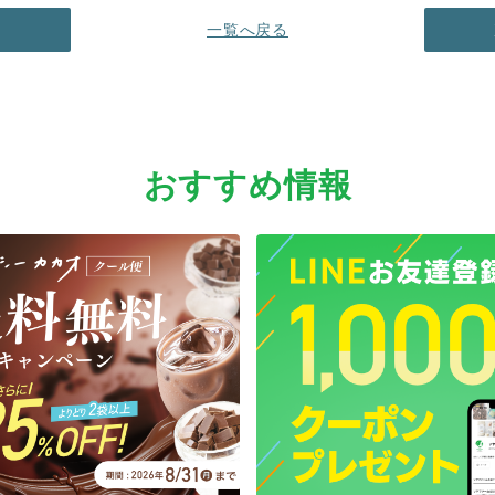
へ
一覧へ戻る
おすすめ情報