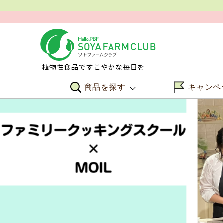
植物性食品ですこやかな毎日を
商品を探す
キャンペ