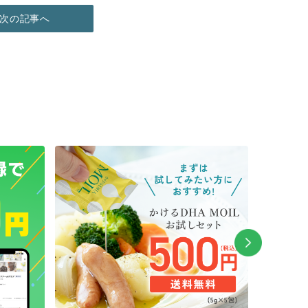
次の記事へ