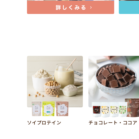
ソイプロテイン
チョコレート・ココア