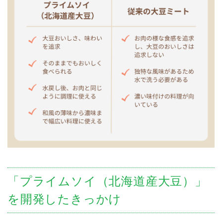
「プライムソイ（北海道産大豆）」
を開発したきっかけ