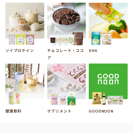
ソイプロテイン
チョコレート・ココ
DHA
ア
サプリメント
GOODNOON
健康飲料