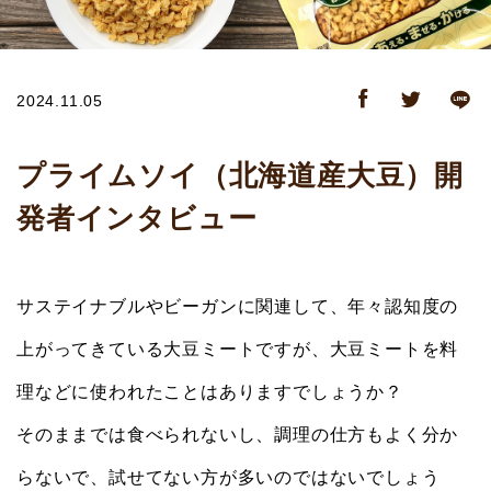
2024.11.05
プライムソイ（北海道産大豆）開
発者インタビュー
サステイナブルやビーガンに関連して、年々認知度の
上がってきている大豆ミートですが、大豆ミートを料
理などに使われたことはありますでしょうか？
そのままでは食べられないし、調理の仕方もよく分か
らないで、試せてない方が多いのではないでしょう