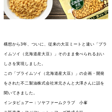
構想から3年、ついに、従来の大豆ミートと違い「プラ
イムソイ（北海道産大豆）」そのまま食べられるおい
しさを実現しました。
この「プライムソイ（北海道産大豆）」の企画・開発
をされた不二製油株式会社米元さんと大澤さんに話を
聞いてきました。
インタビュアー：ソヤファームクラブ 小峯