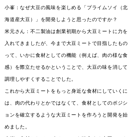
小峯：なぜ大豆の風味を楽しめる「プライムソイ（北
海道産大豆）」を開発しようと思ったのですか？
米元さん：不二製油は創業初期から大豆ミートに力を
入れてきましたが、今まで大豆ミートで目指したもの
って、いかに食材としての機能（例えば、肉の様な食
感）を際立たせるかということで、大豆の味を消して
調理しやすくすることでした。
これから大豆ミートをもっと身近な食材にしていくに
は、肉の代わりとかではなくて、食材としてのポジシ
ョンを確立するような大豆ミートを作ろうと開発を始
めました。