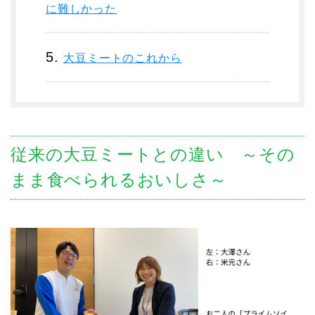
に難しかった
大豆ミートのこれから
従来の大豆ミートとの違い ～その
まま食べられるおいしさ～