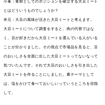
小峯：食材としてのポジションを確立する大豆ミート
とはどういうものでしょうか？
米元：大豆の風味が活きた大豆ミートと考えます。
大豆ミートについて調査をすると、肉の代替ではな
く、豆が好きだから大豆ミートを選んでいる人がいる
ことが分かりました。その視点で市場品を見ると、豆
のおいしさを全面に出した大豆ミートってないなって
気づいたんです。それで大豆のおいしさを引き出した
大豆ミートを作ることにしました。裏テーマとして
は、塩をかけて食べておいしいっていうところを目指
して。