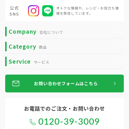
公式
オトクな情報や、
レシピ・お役立ち情
SNS
報を発信しています。
Company
会社について
Category
商品
Service
サービス
お問い合わせフォームはこちら
お電話での
ご注文・お問い合わせ
0120-39-3009