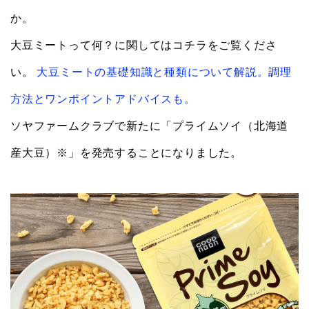
か。
大豆ミートって何？に関してはコチラをご覧くださ
い。
大豆ミートの基礎知識と種類について解説。調理
方法とワンポイントアドバイスも。
ソヤファームクラブで新たに「プライムソイ（北海道
産大豆）※」を発売することになりました。