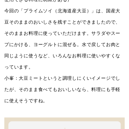
今回の「プライムソイ（北海道産大豆）」は、国産大
豆そのままのおいしさを残すことができましたので、
そのままお料理に使っていただけます。サラダやスー
プにかける、ヨーグルトに混ぜる。水で戻してお肉と
同じように使うなど、いろんなお料理に使いやすくな
っています。
小峯：大豆ミートというと調理しにくいイメージでし
たが、そのまま食べてもおいしいなら、料理にも手軽
に使えそうですね。