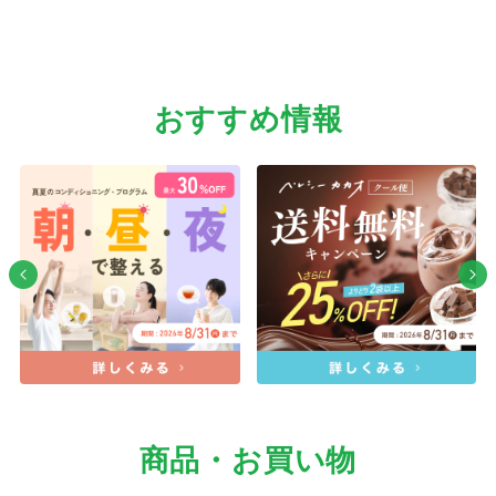
おすすめ情報
商品・お買い物